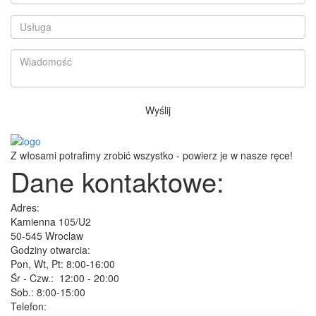
Wyślij
Z włosami potrafimy zrobić wszystko - powierz je w nasze ręce!
Dane kontaktowe:
Adres:
Kamienna 105/U2
50-545 Wroclaw
Godziny otwarcia:
Pon, Wt, Pt: 8:00-16:00
Śr - Czw.: 12:00 - 20:00
Sob.: 8:00-15:00
Telefon: